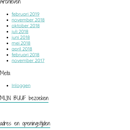
Archieven
februari 2019
november 2018
oktober 2018
juli 2018
juni 2018
mei 2018
april 2018
februari 2018
november 2017
Meta
Inloggen
MIJN BUUF bezoeken
adres en openingstijden